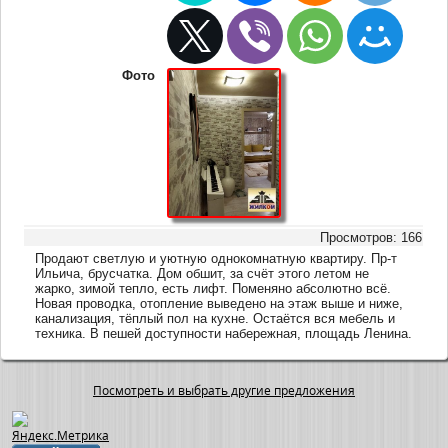
Фото
Просмотров: 166
Продают светлую и уютную однокомнатную квартиру. Пр-т
Ильича, брусчатка. Дом обшит, за счёт этого летом не
жарко, зимой тепло, есть лифт. Поменяно абсолютно всё.
Новая проводка, отопление выведено на этаж выше и ниже,
канализация, тёплый пол на кухне. Остаётся вся мебель и
техника. В пешей доступности набережная, площадь Ленина.
Посмотреть и выбрать другие предложения