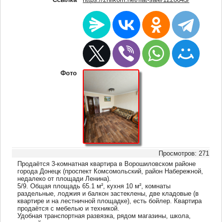
Фото
Просмотров: 271
Продаётся 3-комнатная квартира в Ворошиловском районе
города Донецк (проспект Комсомольский, район Набережной,
недалеко от площади Ленина).
5/9. Общая площадь 65.1 м², кухня 10 м², комнаты
раздельные, лоджия и балкон застеклены, две кладовые (в
квартире и на лестничной площадке), есть бойлер. Квартира
продаётся с мебелью и техникой.
Удобная транспортная развязка, рядом магазины, школа,