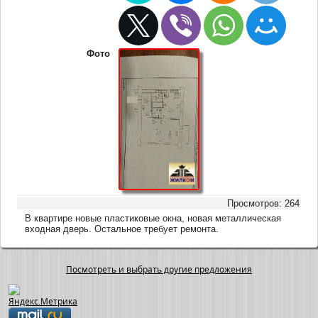
Фото
Просмотров: 264
В квартире новые пластиковые окна, новая металлическая
входная дверь. Остальное требует ремонта.
Посмотреть и выбрать другие предложения