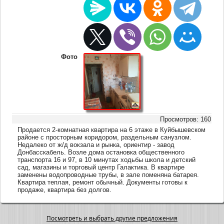
Фото
Просмотров: 160
Продается 2-комнатная квартира на 6 этаже в Куйбышевском
районе с просторным коридором, раздельным санузлом.
Недалеко от ж/д вокзала и рынка, ориентир - завод
Донбасскабель. Возле дома остановка общественного
транспорта 16 и 97, в 10 минутах ходьбы школа и детский
сад, магазины и торговый центр Галактика. В квартире
заменены водопроводные трубы, в зале поменяна батарея.
Квартира теплая, ремонт обычный. Документы готовы к
продаже, квартира без долгов.
Посмотреть и выбрать другие предложения