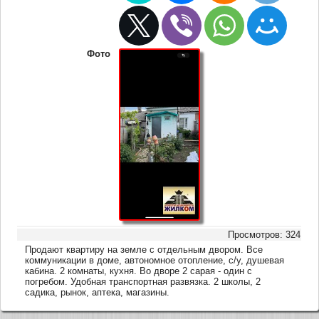
Фото
Просмотров: 324
Продают квартиру на земле с отдельным двором. Все
коммуникации в доме, автономное отопление, с/у, душевая
кабина. 2 комнаты, кухня. Во дворе 2 сарая - один с
погребом. Удобная транспортная развязка. 2 школы, 2
садика, рынок, аптека, магазины.