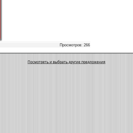
Просмотров: 266
Посмотреть и выбрать другие предложения