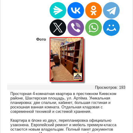
Фото
Просмотров: 193
Просторная 4-комнатная квартира в престижном Киевском
районе, Шахтерская площадь, ул. Артёма. Уникальная
планировка: две спальни, кабинет, большая гостиная и
роскошная ванная комната. Отдельная кладовая с
современной техникой и системой хранения.
Квартира в блоке из двух, перепланировка официально
узаконена. Европейский ремонт и мебель премиум-класса
остаются новым владельцам. Полный пакет документов