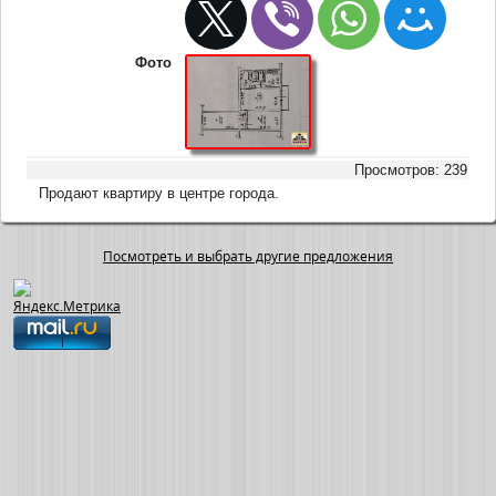
Фото
Просмотров: 239
Продают квартиру в центре города.
Посмотреть и выбрать другие предложения