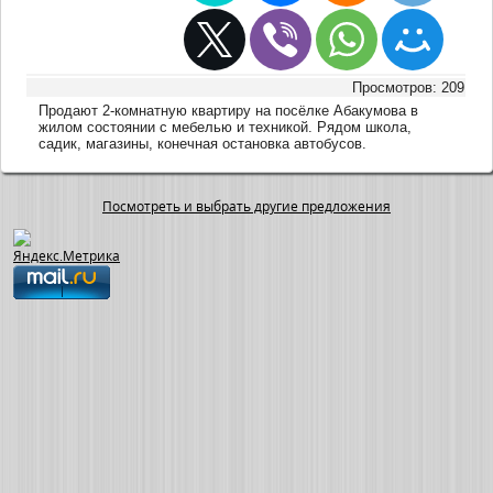
Просмотров: 209
Продают 2-комнатную квартиру на посёлке Абакумова в
жилом состоянии с мебелью и техникой. Рядом школа,
садик, магазины, конечная остановка автобусов.
Посмотреть и выбрать другие предложения