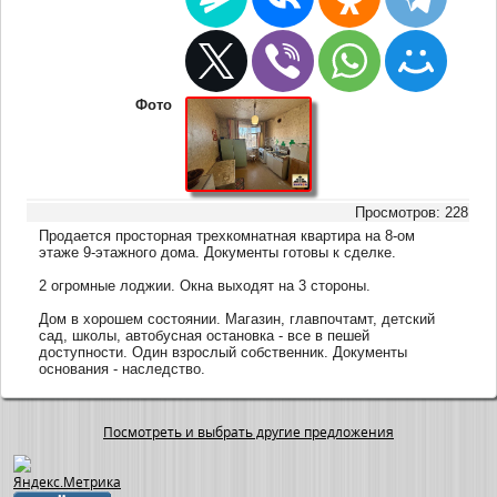
Фото
Просмотров: 228
Продается просторная трехкомнатная квартира на 8-ом
этаже 9-этажного дома. Документы готовы к сделке.
2 огромные лоджии. Окна выходят на 3 стороны.
Дом в хорошем состоянии. Магазин, главпочтамт, детский
сад, школы, автобусная остановка - все в пешей
доступности. Один взрослый собственник. Документы
основания - наследство.
Посмотреть и выбрать другие предложения