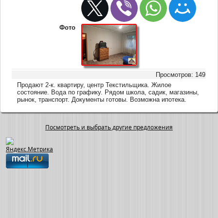
Фото
Просмотров: 149
Продают 2-к. квартиру, центр Текстильщика. Жилое
состояние. Вода по графику. Рядом школа, садик, магазины,
рынок, транспорт. Документы готовы. Возможна ипотека.
Посмотреть и выбрать другие предложения