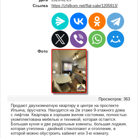
Ссылка
https://zhilkom.net/flat-sale/1205913/
Фото
Просмотров: 363
Продают двухкомнатную квартиру в центре на проспекте
Ильича, брусчатка. Находится на 2м этаже 9-этажного дома
с лифтом. Квартира в хорошем жилом состоянии, полностью
укомплектована мебелью и техникой, которая остается.
Большая кухня и две раздельные комнаты, большая лоджия,
которая утеплена - двойной стеклопакет и отопление, в
которой можно обустроить кабинет или 3-ю комнату.