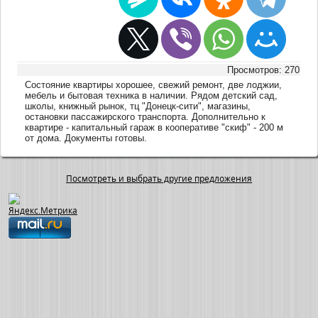
Просмотров: 270
Состояние квартиры хорошее, свежий ремонт, две лоджии,
мебель и бытовая техника в наличии. Рядом детский сад,
школы, книжный рынок, тц "Донецк-сити", магазины,
остановки пассажирского транспорта. Дополнительно к
квартире - капитальный гараж в кооперативе "скиф" - 200 м
от дома. Документы готовы.
Посмотреть и выбрать другие предложения