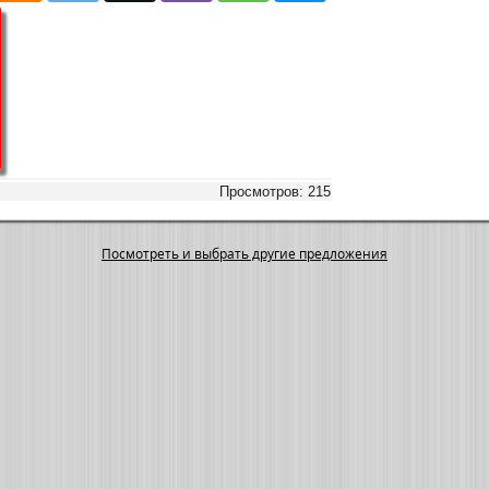
Просмотров: 215
Посмотреть и выбрать другие предложения