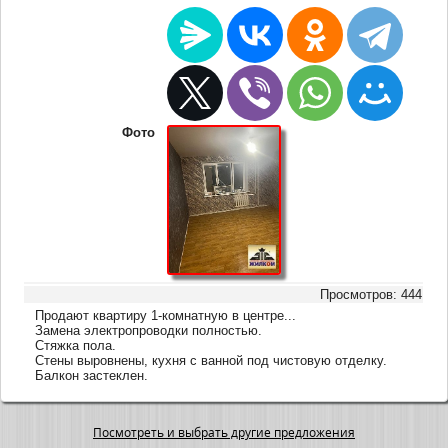
Фото
Просмотров: 444
Продают квартиру 1-комнатную в центре...
Замена электропроводки полностью.
Стяжка пола.
Стены выровнены, кухня с ванной под чистовую отделку.
Балкон застеклен.
Посмотреть и выбрать другие предложения