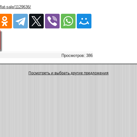
/flat-sale/1129636/
Просмотров: 386
Посмотреть и выбрать другие предложения