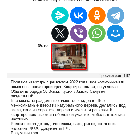
Фото
Просмотров: 182
Продают квартиру с ремонтом 2022 года, все коммуникации
поменяны, новая проводка. Квартира теплая, не угловая.
Общая площадь 50.8кв.м. Кухня 7.0кв.м. Санузел
раздельный.
Все комнаты раздельные, имеется кладовая. Все
межкомнатные двери из натурального дерева, делались под
заказ, окна из хорошего дерева и имеются решётки. К
квартире прилагается небольшой участок, мебель и техника
частично.
Рядом школа детсад, исполком, парк, рынок, остановки,
магазины,ЖКХ. Документы РФ.
Разумный торг