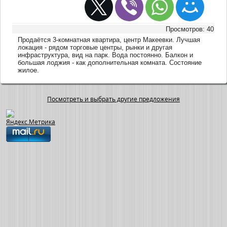
Просмотров: 40
Продаётся 3-комнатная квартира, центр Макеевки. Лучшая
локация - рядом торговые центры, рынки и другая
инфраструктура, вид на парк. Вода постоянно. Балкон и
большая лоджия - как дополнительная комната. Состояние
жилое.
Посмотреть и выбрать другие предложения