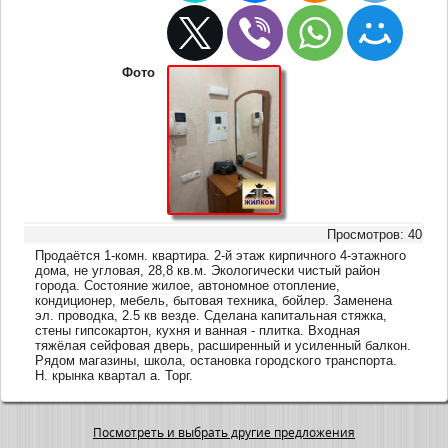
Фото
Просмотров: 40
Продаётся 1-комн. квартира. 2-й этаж кирпичного 4-этажного
дома, не угловая, 28,8 кв.м. Экологически чистый район
города. Состояние жилое, автономное отопление,
кондиционер, мебель, бытовая техника, бойлер. Заменена
эл. проводка, 2.5 кв везде. Сделана капитальная стяжка,
стены гипсокартон, кухня и ванная - плитка. Входная
тяжёлая сейфовая дверь, расширенный и усиленный балкон.
Рядом магазины, школа, остановка городского транспорта.
Н. крынка квартал а. Торг.
Посмотреть и выбрать другие предложения