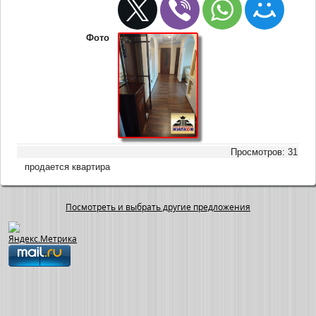
Фото
Просмотров: 31
продается квартира
Посмотреть и выбрать другие предложения