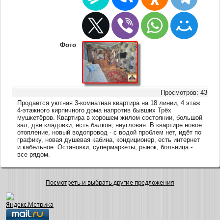
Фото
Просмотров: 43
Продаётся уютная 3-комнатная квартира на 18 линии, 4 этаж
4-этажного кирпичного дома напротив бывших Трёх
мушкетёров. Квартира в хорошем жилом состоянии, большой
зал, две кладовки, есть балкон, неугловая. В квартире новое
отопление, новый водопровод - с водой проблем нет, идёт по
графику, новая душевая кабина, кондиционер, есть интернет
и кабельное. Остановки, супермаркеты, рынок, больница -
все рядом.
Посмотреть и выбрать другие предложения