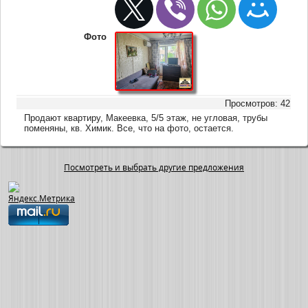
Фото
Просмотров: 42
Продают квартиру, Макеевка, 5/5 этаж, не угловая, трубы
поменяны, кв. Химик. Все, что на фото, остается.
Посмотреть и выбрать другие предложения