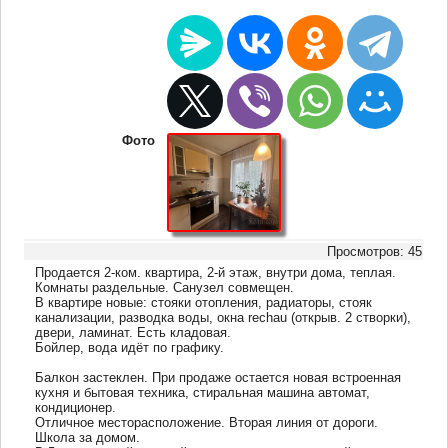
Фото
Просмотров: 45
Продается 2-ком. квартира, 2-й этаж, внутри дома, теплая.
Комнаты раздельные. Санузел совмещен.
В квартире новые: стояки отопления, радиаторы, стояк
канализации, разводка воды, окна rechau (открыв. 2 створки),
двери, ламинат. Есть кладовая.
Бойлер, вода идёт по графику.
Балкон застеклен. При продаже остается новая встроенная
кухня и бытовая техника, стиральная машина автомат,
кондиционер.
Отличное месторасположение. Вторая линия от дороги.
Школа за домом.