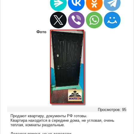
Фото
Просмотров: 95
Продают квартиру, документы РФ готовы.
Квартира находится в середине дома, не угловая, очень
теплая, комнаты раздельные.
Делался ремонт, но не доделали.