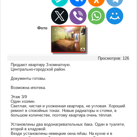
Фото
Просмотров: 126
Продают квартиру 3-комнатную.
Центрально-городской район.
Документы готовы.
Возможна ипотека.
Этаж 3/9
Один хозяин.
Светлая, чистая и ухоженная квартира, не угловая. Хороший
ремонт в спокойных тонах. Новые радиаторы и стояки, в
большом количестве, поэтому квартира очень тёплая.
Установлены два водонагревательных бака. Один в туалете,
второй в кладовой.
Везде установлены немецкие окна rehau. На кухне и в