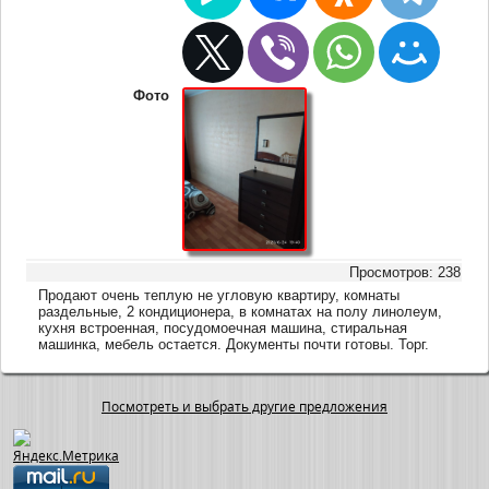
Фото
Просмотров: 238
Продают очень теплую не угловую квартиру, комнаты
раздельные, 2 кондиционера, в комнатах на полу линолеум,
кухня встроенная, посудомоечная машина, стиральная
машинка, мебель остается. Документы почти готовы. Торг.
Посмотреть и выбрать другие предложения