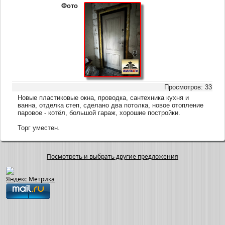
Фото
Просмотров: 33
Новые пластиковые окна, проводка, сантехника кухня и
ванна, отделка степ, сделано два потолка, новое отопление
паровое - котёл, большой гараж, хорошие постройки.
Торг уместен.
Посмотреть и выбрать другие предложения