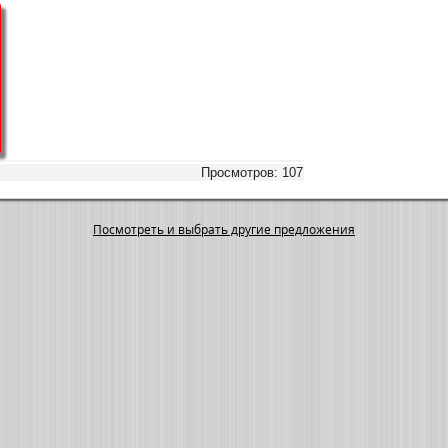
Просмотров: 107
Посмотреть и выбрать другие предложения