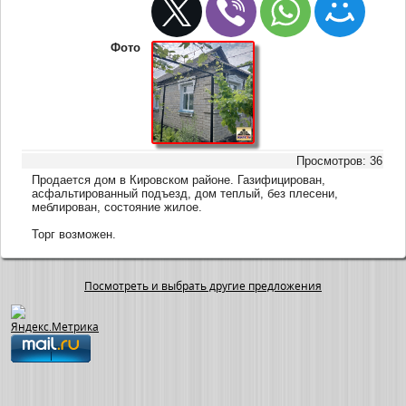
Фото
Просмотров: 36
Продается дом в Кировском районе. Газифицирован,
асфальтированный подъезд, дом теплый, без плесени,
меблирован, состояние жилое.
Торг возможен.
Посмотреть и выбрать другие предложения