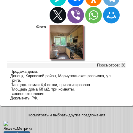
Фото
Просмотров: 38
Продажа дома.
Донецк, Кировский район, Мариупольская развилка, ул.
Грига.
Площадь земли 4,4 сотки, приватизирована.
Площадь дома 68 м2, три комнаты.
Газовое отопление.
Документы РФ.
Посмотреть и выбрать другие предложения