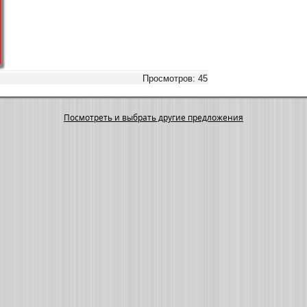
Просмотров: 45
Посмотреть и выбрать другие предложения