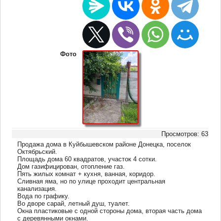
Фото
Просмотров: 63
Продажа дома в Куйбышевском районе Донецка, поселок
Октябрьский.
Площадь дома 60 квадратов, участок 4 сотки.
Дом газифицирован, отопление газ.
Пять жилых комнат + кухня, ванная, коридор.
Сливная яма, но по улице проходит центральная
канализация.
Вода по графику.
Во дворе сарай, летный душ, туалет.
Окна пластиковые с одной стороны дома, вторая часть дома
с деревянными окнами.