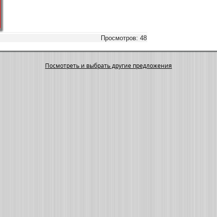
Просмотров: 48
Посмотреть и выбрать другие предложения