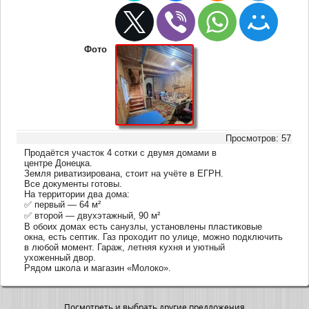
Фото
Просмотров: 57
Продаётся участок 4 сотки с двумя домами в
центре Донецка.
Земля риватизирована, стоит на учёте в ЕГРН.
Все документы готовы.
На территории два дома:
✅ первый — 64 м²
✅ второй — двухэтажный, 90 м²
В обоих домах есть санузлы, установлены пластиковые
окна, есть септик. Газ проходит по улице, можно подключить
в любой момент. Гараж, летняя кухня и уютный
ухоженный двор.
Рядом школа и магазин «Молоко».
Посмотреть и выбрать другие предложения