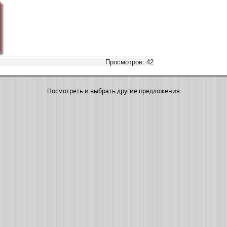
Просмотров: 42
Посмотреть и выбрать другие предложения