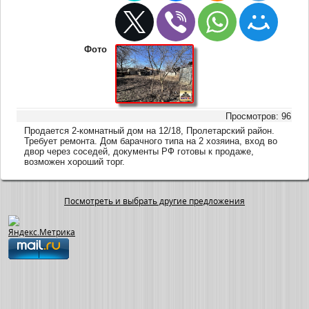
Фото
Просмотров: 96
Продается 2-комнатный дом на 12/18, Пролетарский район.
Требует ремонта. Дом барачного типа на 2 хозяина, вход во
двор через соседей, документы РФ готовы к продаже,
возможен хороший торг.
Посмотреть и выбрать другие предложения