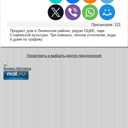
Просмотров: 121
Продают дом в Ленинском районе, рядом ОЦКБ, парк
Славянской культуры. Три комнаты, печное отопление, вода
в доме по графику
Посмотреть и выбрать другие предложения