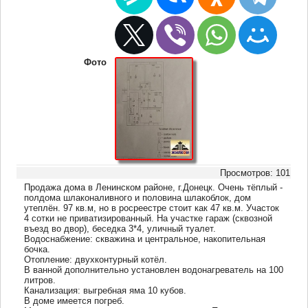
Фото
Просмотров: 101
Продажа дома в Ленинском районе, г.Донецк. Очень тёплый -
полдома шлаконаливного и половина шлакоблок, дом
утеплён. 97 кв.м, но в росреестре стоит как 47 кв.м. Участок
4 сотки не приватизированный. На участке гараж (сквозной
въезд во двор), беседка 3*4, уличный туалет.
Водоснабжение: скважина и центральное, накопительная
бочка.
Отопление: двухконтурный котёл.
В ванной дополнительно установлен водонагреватель на 100
литров.
Канализация: выгребная яма 10 кубов.
В доме имеется погреб.