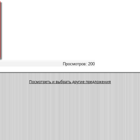
Просмотров: 200
Посмотреть и выбрать другие предложения