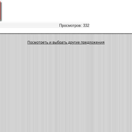
Просмотров: 332
Посмотреть и выбрать другие предложения